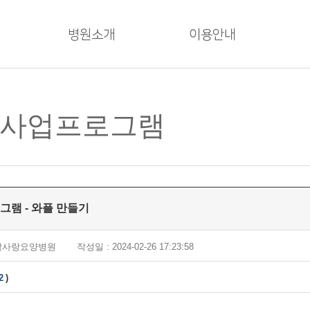
병원소개
이용안내
사업프로그램
그램 - 와플 만들기
 참사랑요양병원
작성일 : 2024-02-26 17:23:58
2
)