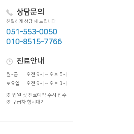
상담문의
친절하게 상담 해 드립니다.
051-553-0050
010-8515-7766
진료안내
월~금
오전 9시 ~ 오후 5시
토요일
오전 9시 ~ 오후 3시
입원 및 진료예약 수시 접수
구급차 항시대기